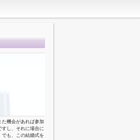
また機会があれば参加
ですし、それに場合に
。でも、この結婚式を